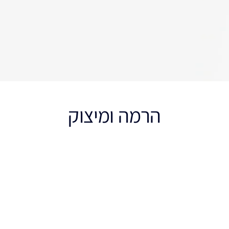
הרמה ומיצוק