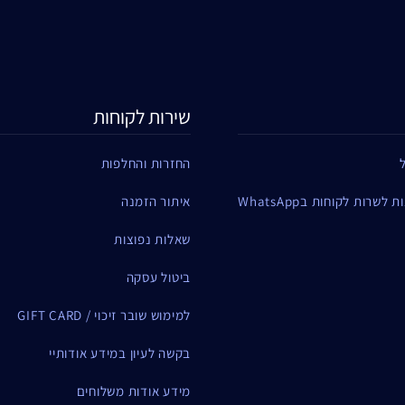
שירות לקוחות
החזרות והחלפות
שרות לקוחות בWhatsApp
איתור הזמנה
שאלות נפוצות
ביטול עסקה
למימוש שובר זיכוי / GIFT CARD
בקשה לעיון במידע אודותיי
מידע אודות משלוחים