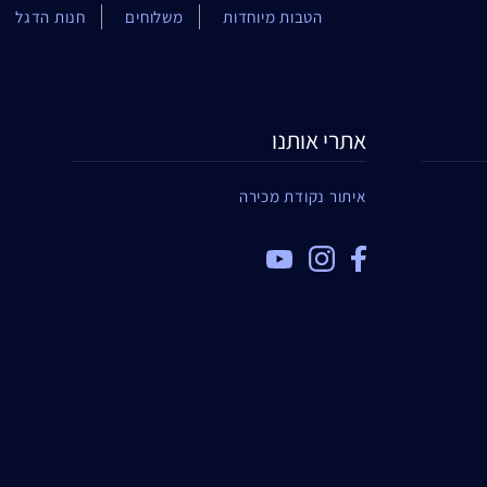
הטבות מיוחדות
משלוחים
חנות הדגל
אתרי אותנו
איתור נקודת מכירה