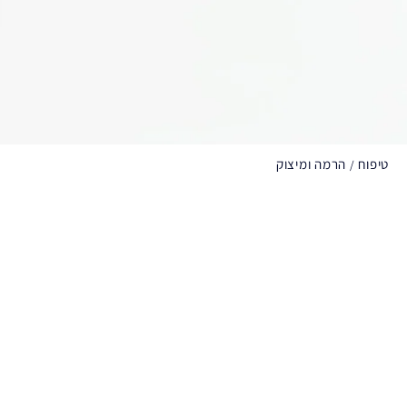
טיפוח
הרמה ומיצוק