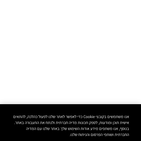
אנו משתמשים בקובצי Cookie כדי לאפשר לאתר שלנו לפעול כהלכה, להתאים
אישית תוכן ומודעות, לספק תכונות מדיה חברתית ולנתח את התעבורה באתר.
בנוסף, אנו משתפים מידע אודות השימוש שלך באתר שלנו עם המדיה
החברתית ושותפי הפרסום והניתוח שלנו.