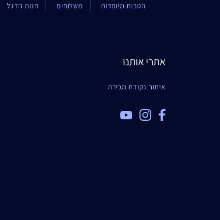
הטבות מיוחדות
משלוחים
חנות הדגל
אתרי אותנו
איתור נקודת מכירה