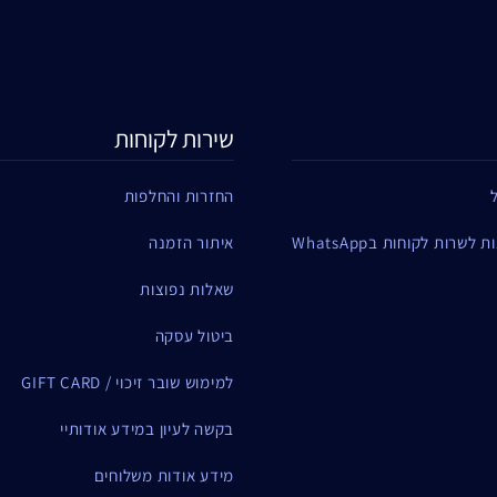
שירות לקוחות
החזרות והחלפות
שרות לקוחות בWhatsApp
איתור הזמנה
שאלות נפוצות
ביטול עסקה
למימוש שובר זיכוי / GIFT CARD
בקשה לעיון במידע אודותיי
מידע אודות משלוחים