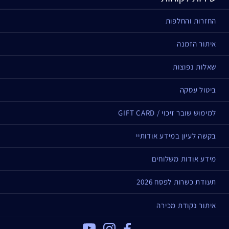
החזרות והחלפות
איתור הזמנה
שאלות נפוצות
ביטול עסקה
למימוש שובר זיכוי / GIFT CARD
בקשה לעיון במידע אודותיי
מידע אודות משלוחים
תעודת כשרות לפסח 2026
איתור נקודת מכירה
Youtube
Instagram
Facebook