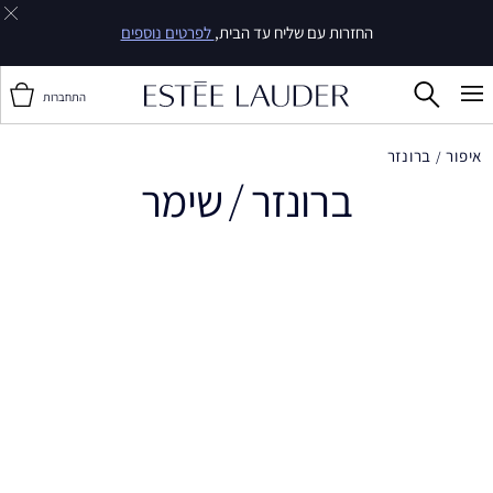
החזרות עם שליח עד הבית,
לפרטים נוספים
התחברות
איפור
ברונזר
ברונזר / שימר