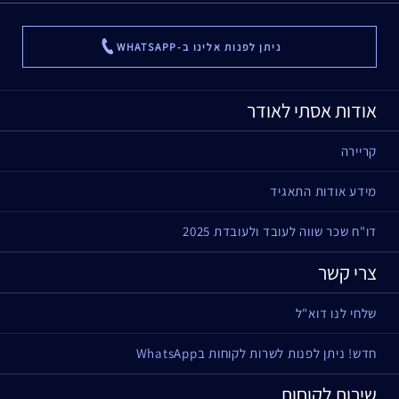
ניתן לפנות אלינו ב-WHATSAPP
...
אודות אסתי לאודר
קריירה
מידע אודות התאגיד
דו"ח שכר שווה לעובד ולעובדת 2025
צרי קשר
שלחי לנו דוא"ל
חדש! ניתן לפנות לשרות לקוחות בWhatsApp
שירות לקוחות