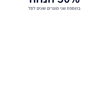
בהוספת שני מוצרים שונים לסל