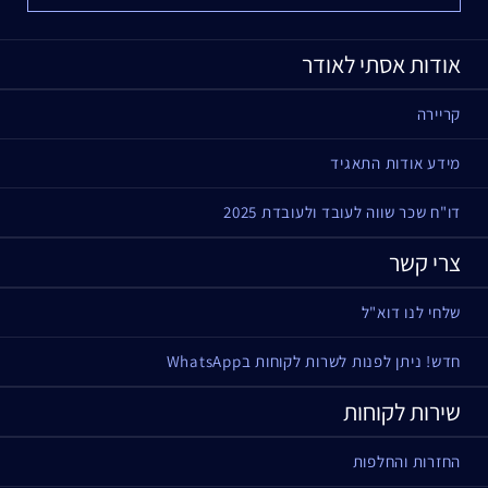
אודות אסתי לאודר
קריירה
מידע אודות התאגיד
דו"ח שכר שווה לעובד ולעובדת 2025
צרי קשר
שלחי לנו דוא"ל
חדש! ניתן לפנות לשרות לקוחות בWhatsApp
שירות לקוחות
החזרות והחלפות