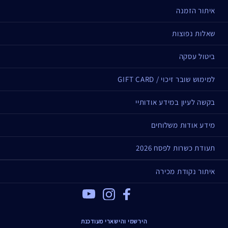
איתור הזמנה
שאלות נפוצות
ביטול עסקה
למימוש שובר זיכוי / GIFT CARD
בקשה לעיון במידע אודותיי
מידע אודות משלוחים
תעודת כשרות לפסח 2026
איתור נקודת מכירה
Youtube
Instagram
Facebook
הירשמי והישארי מעודכנת