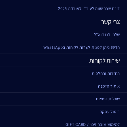
דו"ח שכר שווה לעובד ולעובדת 2025
צרי קשר
שלחי לנו דוא"ל
חדש! ניתן לפנות לשרות לקוחות בWhatsApp
שירות לקוחות
החזרות והחלפות
איתור הזמנה
שאלות נפוצות
ביטול עסקה
למימוש שובר זיכוי / GIFT CARD