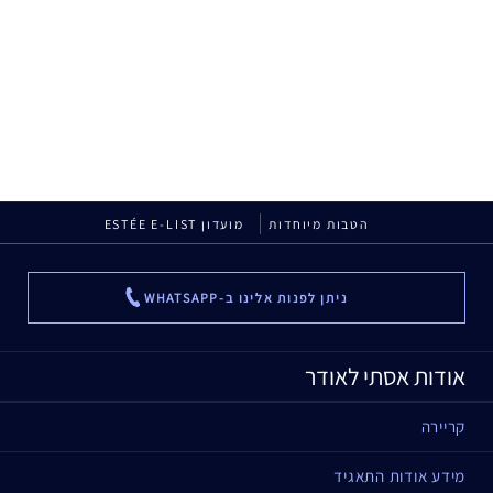
הטבות מיוחדות
מועדון ESTÉE E-LIST
ניתן לפנות אלינו ב-WHATSAPP
...
אודות אסתי לאודר
קריירה
מידע אודות התאגיד