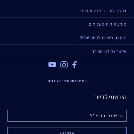
בקשה לעיון במידע אודותיי
מידע אודות משלוחים
תעודת כשרות לפסח 2026
איתור נקודת מכירה
Youtube
Instagram
Facebook
הירשמי והישארי מעודכנת
הירשמי לדיוור