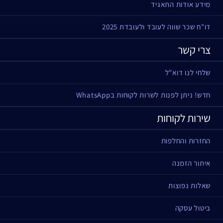
מידע אודות התאגיד
דו"ח שכר שווה לעובד ולעובדת 2025
צרי קשר
שלחי לנו דוא"ל
חדש! ניתן לפנות לשרות לקוחות בWhatsApp
שירות לקוחות
החזרות והחלפות
איתור הזמנה
שאלות נפוצות
ביטול עסקה