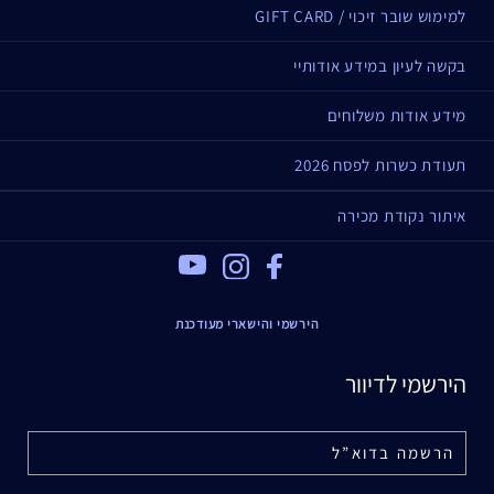
למימוש שובר זיכוי / GIFT CARD
בקשה לעיון במידע אודותיי
מידע אודות משלוחים
תעודת כשרות לפסח 2026
איתור נקודת מכירה
Youtube
Instagram
Facebook
הירשמי והישארי מעודכנת
הירשמי לדיוור