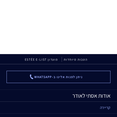
הטבות מיוחדות
מועדון ESTÉE E-LIST
ניתן לפנות אלינו ב-WHATSAPP
...
אודות אסתי לאודר
קריירה