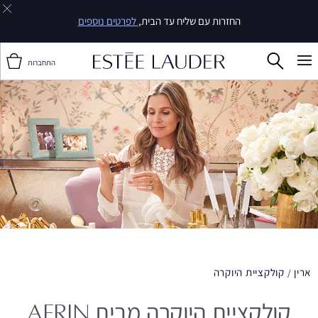
החזרות עם שליח עד הבית,
לפרטים נוספים
התחברות
ארין
קולקציית היוקרה
קולקציית היוקרה מבית AERIN