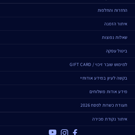
החזרות והחלפות
איתור הזמנה
שאלות נפוצות
ביטול עסקה
למימוש שובר זיכוי / GIFT CARD
בקשה לעיון במידע אודותיי
מידע אודות משלוחים
תעודת כשרות לפסח 2026
איתור נקודת מכירה
Youtube
Instagram
Facebook