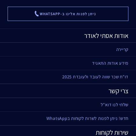
ניתן לפנות אלינו ב-WHATSAPP
...
אודות אסתי לאודר
קריירה
מידע אודות התאגיד
דו"ח שכר שווה לעובד ולעובדת 2025
צרי קשר
שלחי לנו דוא"ל
חדש! ניתן לפנות לשרות לקוחות בWhatsApp
שירות לקוחות