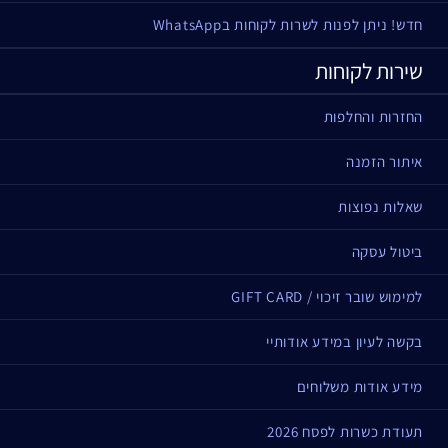
חדש! ניתן לפנות לשרות לקוחות בWhatsApp
שירות לקוחות
החזרות והחלפות
איתור הזמנה
שאלות נפוצות
ביטול עסקה
למימוש שובר זיכוי / GIFT CARD
בקשה לעיון במידע אודותיי
מידע אודות משלוחים
תעודת כשרות לפסח 2026