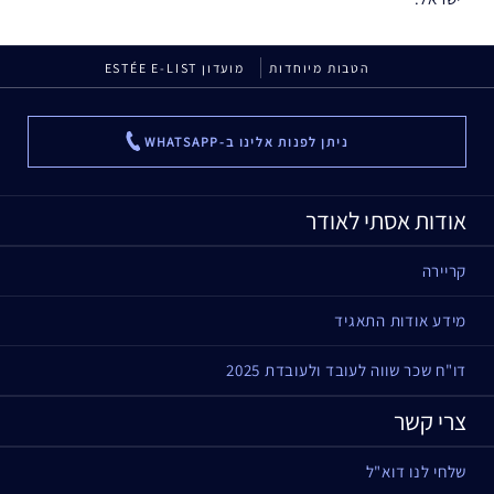
הטבות מיוחדות
מועדון ESTÉE E-LIST
ניתן לפנות אלינו ב-WHATSAPP
...
אודות אסתי לאודר
קריירה
מידע אודות התאגיד
דו"ח שכר שווה לעובד ולעובדת 2025
צרי קשר
שלחי לנו דוא"ל