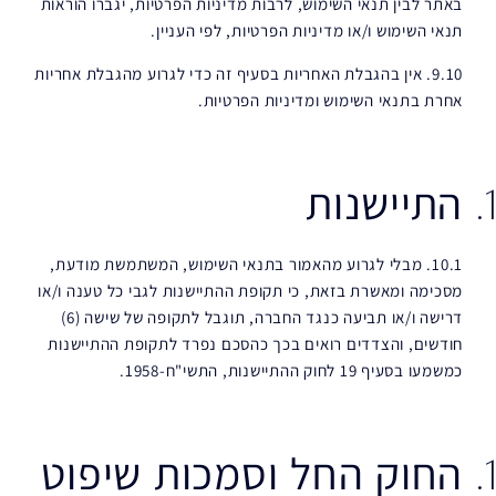
באתר לבין תנאי השימוש, לרבות מדיניות הפרטיות, יגברו הוראות
תנאי השימוש ו/או מדיניות הפרטיות, לפי העניין.
9.10. אין בהגבלת האחריות בסעיף זה כדי לגרוע מהגבלת אחריות
אחרת בתנאי השימוש ומדיניות הפרטיות.
התיישנות
10.1. מבלי לגרוע מהאמור בתנאי השימוש, המשתמשת מודעת,
מסכימה ומאשרת בזאת, כי תקופת ההתיישנות לגבי כל טענה ו/או
דרישה ו/או תביעה כנגד החברה, תוגבל לתקופה של שישה (6)
חודשים, והצדדים רואים בכך כהסכם נפרד לתקופת ההתיישנות
כמשמעו בסעיף 19 לחוק ההתיישנות, התשי"ח-1958.
החוק החל וסמכות שיפוט