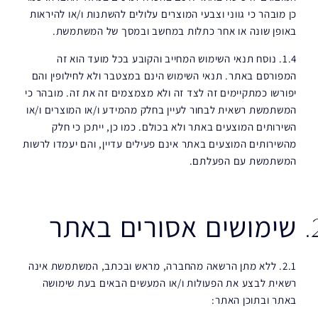
כן מובהר כי גווני וצבעי המוצרים עלולים להשתנות ו/או להיראות
באופן שונה או אחר כתלות במחשב ובמסך של המשתמשת.
1.4. נוסח תנאי השימוש המחייב והקובע בכל מועד הוא זה
המפורסם באתר. תנאי השימוש הינם במצטבר ולא לחילופין והם
יפורשו כמתקיימים זה לצד זה ולא מצמצמים זה את זה. מובהר כי
המשתמשת רשאית לבחור לעיין בחלק מהמידע ו/או המוצרים ו/או
השירותים המוצעים באתר ולא בכולם. כמו כן, ייתכן כי חלק
מהשירותים המוצעים באתר אינם פעילים עדיין, והם יעמדו לרשות
המשתמשת עם הפעלתם.
שימושים אסורים באתר
2.1. ללא מתן הרשאה מהחברה, מראש ובכתב, המשתמשת אינה
רשאית לבצע את הפעולות ו/או המעשים הבאים בעת שימושה
באתר ובתוכן האתר: