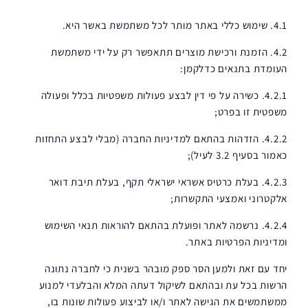
4.1. שימוש כללי באתר מותר לכל משתמשת באשר היא.
4.2. הזמנת ורכישת מוצרים תתאפשר רק על ידי משתמשת
העומדת בתנאים כדלקמן:
4.2.1. כשירה על פי דין לבצע פעולות משפטיות בכלל ופעולה
משפטית זו בפרט;
4.2.2. הזדהות בהתאם למדיניות החברה (מבלי לבצע התחזות
כאמור בסעיף 3.2 לעיל);
4.2.3. בעלת כרטיס אשראי ישראלי תקף, בעלת תיבת דואר
אלקטרוני ואמצעי התקשרות;
4.2.4. נרשמה לאתר ופועלת בהתאם להוראות תנאי השימוש
ומדיניות הפרטיות באתר.
יחד עם זאת ולמען הסר ספק מובהר בשנית כי לחברה נתונה
הרשות בכל עת ובהתאם לשיקול דעתה המלא והבלעדי למנוע
ממשתמשים את הגישה לאתר ו/או לביצוע פעולות שונות בו,