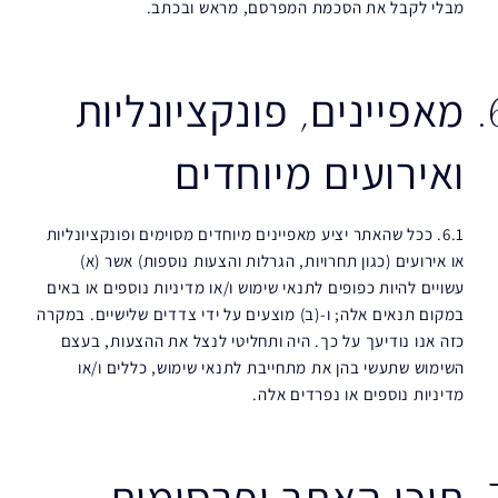
מבלי לקבל את הסכמת המפרסם, מראש ובכתב.
מאפיינים, פונקציונליות
ואירועים מיוחדים
6.1. ככל שהאתר יציע מאפיינים מיוחדים מסוימים ופונקציונליות
או אירועים (כגון תחרויות, הגרלות והצעות נוספות) אשר (א)
עשויים להיות כפופים לתנאי שימוש ו/או מדיניות נוספים או באים
במקום תנאים אלה; ו-(ב) מוצעים על ידי צדדים שלישיים. במקרה
כזה אנו נודיעך על כך. היה ותחליטי לנצל את ההצעות, בעצם
השימוש שתעשי בהן את מתחייבת לתנאי שימוש, כללים ו/או
מדיניות נוספים או נפרדים אלה.