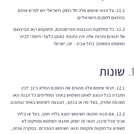
11.1. על תנאי שימוש אלה חל החוק הישראלי ויש לפרש אותם
בהתאם לחוקים הישראליים.
11.2. כל מחלוקות הנובעות מפרשנותם, מתוקפם ו/או מביצועם
של תנאים ותניות אלה יהיו נתונות באופן בלעדי וייחודי לבית
המשפט המוסמך בתל אביב - יפו, ישראל.
שונות
12.1. תנאי שימוש אלה מהווים את ההסכם המלא בינך לבין
החברה בכל הנוגע לאופן השימוש באתר ומחליפים כל הבנה ו/או
הסכמה אחרת, בעל-פה או בכתב, הנוגעת לשימוש באתר ובתוכנו.
12.2. אם תנאי מתנאי השימוש ימצא בלתי חוקי, בטל או בלתי
אכיף מכל סיבה, תנאי זה ימחק מתנאי השימוש ומחיקתו לא
תשפיע על חוקיות ותקפות תנאי השימוש הנותרים. במקרה שכזה,