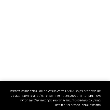
אנו משתמשים בקובצי Cookie כדי לאפשר לאתר שלנו לפעול כהלכה, להתאים
אישית תוכן ומודעות, לספק תכונות מדיה חברתית ולנתח את התעבורה באתר.
בנוסף, אנו משתפים מידע אודות השימוש שלך באתר שלנו עם המדיה
החברתית ושותפי הפרסום והניתוח שלנו.