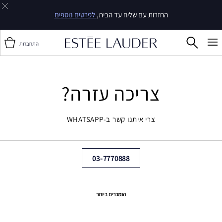
החזרות עם שליח עד הבית,
לפרטים נוספים
התחברות
צריכה עזרה?
צרי איתנו קשר ב-WHATSAPP
03-7770888
הנמכרים ביותר