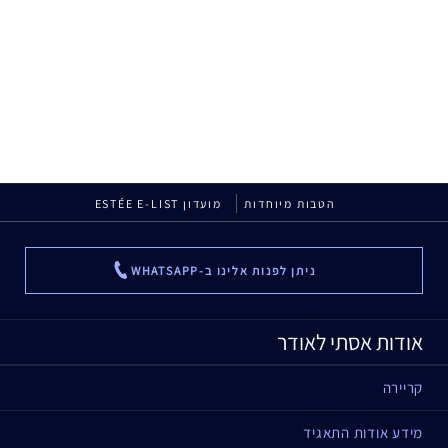
הטבות מיוחדות
מועדון ESTÉE E-LIST
ניתן לפנות אלינו ב-WHATSAPP
...
אודות אסתי לאודר
קריירה
מידע אודות התאגיד