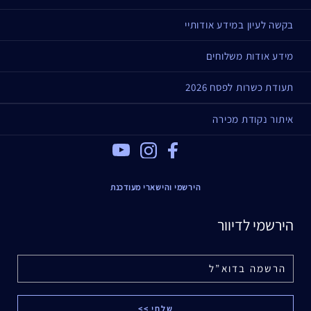
בקשה לעיון במידע אודותיי
מידע אודות משלוחים
תעודת כשרות לפסח 2026
איתור נקודת מכירה
Youtube
Instagram
Facebook
הירשמי והישארי מעודכנת
הירשמי לדיוור