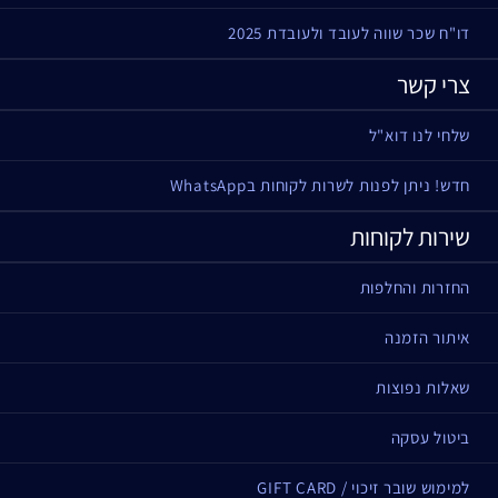
דו"ח שכר שווה לעובד ולעובדת 2025
צרי קשר
שלחי לנו דוא"ל
חדש! ניתן לפנות לשרות לקוחות בWhatsApp
שירות לקוחות
החזרות והחלפות
איתור הזמנה
שאלות נפוצות
ביטול עסקה
למימוש שובר זיכוי / GIFT CARD