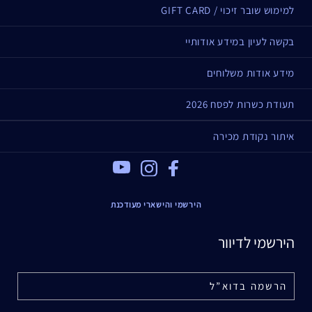
למימוש שובר זיכוי / GIFT CARD
בקשה לעיון במידע אודותיי
מידע אודות משלוחים
תעודת כשרות לפסח 2026
איתור נקודת מכירה
Youtube
Instagram
Facebook
הירשמי והישארי מעודכנת
הירשמי לדיוור