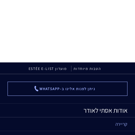
הטבות מיוחדות
מועדון ESTÉE E-LIST
ניתן לפנות אלינו ב-WHATSAPP
...
אודות אסתי לאודר
קריירה