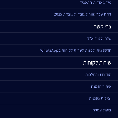
מידע אודות התאגיד
דו"ח שכר שווה לעובד ולעובדת 2025
צרי קשר
שלחי לנו דוא"ל
חדש! ניתן לפנות לשרות לקוחות בWhatsApp
שירות לקוחות
החזרות והחלפות
איתור הזמנה
שאלות נפוצות
ביטול עסקה