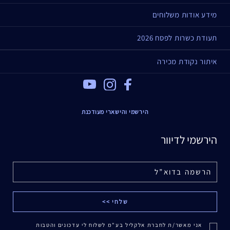
מידע אודות משלוחים
תעודת כשרות לפסח 2026
איתור נקודת מכירה
Youtube
Instagram
Facebook
הירשמי והישארי מעודכנת
הירשמי לדיוור
אני מאשר/ת לחברת אלקליל בע"מ לשלוח לי עדכונים והטבות