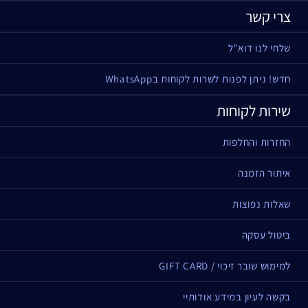
צרי קשר
שלחי לנו דוא"ל
חדש! ניתן לפנות לשרות לקוחות בWhatsApp
שירות לקוחות
החזרות והחלפות
איתור הזמנה
שאלות נפוצות
ביטול עסקה
למימוש שובר זיכוי / GIFT CARD
בקשה לעיון במידע אודותיי