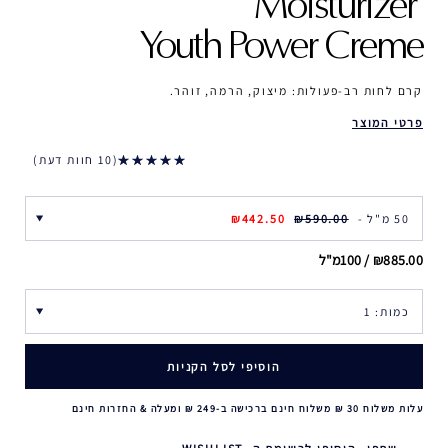
Moisturizer ‎
Youth Power Creme
קרם לחות רב-פעולות: מיצוק, הרמה, זוהר.
פרטי המוצר
10 חוות דעת
50 מ"ל -
₪590.00
₪442.50
₪885.00 / 100מ"ל
הוסיפי לסל הקניות
עלות משלוח 30 ₪ משלוח חינם ברכישה ב-249 ₪ ומעלה & החזרות חינם