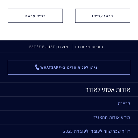
רכשי עכשיו
רכשי עכשיו
הטבות מיוחדות
מועדון ESTÉE E-LIST
ניתן לפנות אלינו ב-WHATSAPP
...
אודות אסתי לאודר
קריירה
מידע אודות התאגיד
דו"ח שכר שווה לעובד ולעובדת 2025