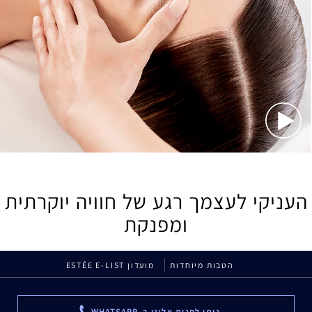
העניקי לעצמך רגע של חוויה יוקרתית
ומפנקת
הטבות מיוחדות
מועדון ESTÉE E-LIST
ניתן לפנות אלינו ב-WHATSAPP
...