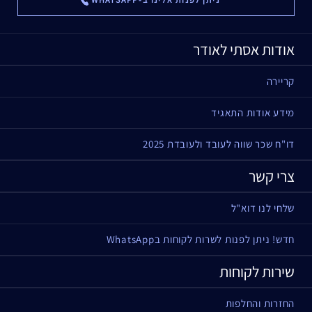
אודות אסתי לאודר
קריירה
מידע אודות התאגיד
דו"ח שכר שווה לעובד ולעובדת 2025
צרי קשר
שלחי לנו דוא"ל
חדש! ניתן לפנות לשרות לקוחות בWhatsApp
שירות לקוחות
החזרות והחלפות