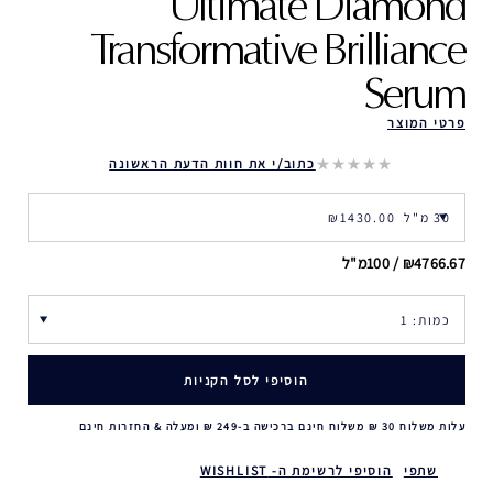
Ultimate Diamond
Transformative Brilliance
Serum
פרטי המוצר
כתוב/י את חוות הדעת הראשונה
₪4766.67 / 100מ"ל
הוסיפי לסל הקניות
עלות משלוח 30 ₪ משלוח חינם ברכישה ב-249 ₪ ומעלה & החזרות חינם
שתפי
הוסיפי לרשימת ה- WISHLIST