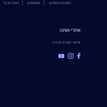
הטבות מיוחדות
משלוחים
חנות הדגל
אתרי אותנו
איתור נקודת מכירה