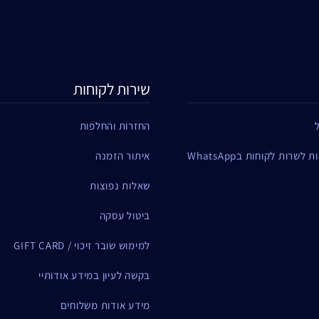
שירות לקוחות
החזרות והחלפות
שרות לקוחות בWhatsApp
איתור הזמנה
שאלות נפוצות
ביטול עסקה
למימוש שובר זיכוי / GIFT CARD
בקשה לעיון במידע אודותיי
מידע אודות משלוחים