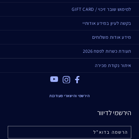
למימוש שובר זיכוי / GIFT CARD
בקשה לעיון במידע אודותיי
מידע אודות משלוחים
תעודת כשרות לפסח 2026
איתור נקודת מכירה
Youtube
Instagram
Facebook
הירשמי והישארי מעודכנת
הירשמי לדיוור