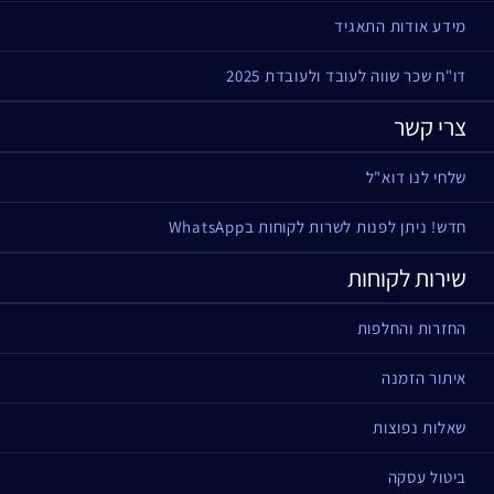
מידע אודות התאגיד
דו"ח שכר שווה לעובד ולעובדת 2025
צרי קשר
שלחי לנו דוא"ל
חדש! ניתן לפנות לשרות לקוחות בWhatsApp
שירות לקוחות
החזרות והחלפות
איתור הזמנה
שאלות נפוצות
ביטול עסקה