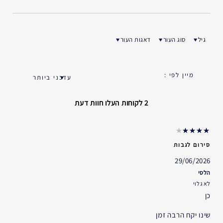
גיל
סוג העור
דאגות העור
ן ביקורות לפי גיל
סנן ביקורות לפי סוג העור
סנן ביקורות לפי דאגות העור
2 לקוחות העלו חוות דעת
סירום לגבות
29/06/2026
הלסי
לא גלוי
כן
שינו יקח הרבה זמן