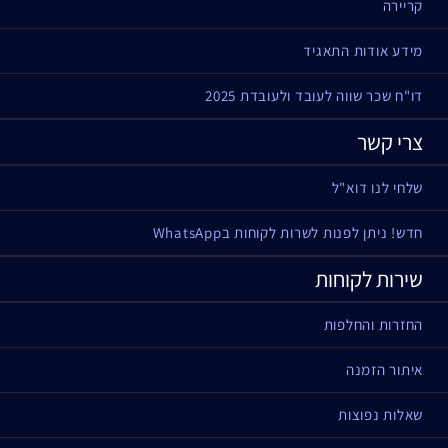
קריירה
מידע אודות התאגיד
דו"ח שכר שווה לעובד ולעובדת 2025
צרי קשר
שלחי לנו דוא"ל
חדש! ניתן לפנות לשרות לקוחות בWhatsApp
שירות לקוחות
החזרות והחלפות
איתור הזמנה
שאלות נפוצות