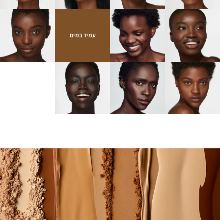
עמיד במים