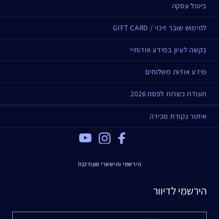
ביטול עסקה
למימוש שובר זיכוי / GIFT CARD
בקשה לעיון במידע אודותיי
מידע אודות משלוחים
תעודת כשרות לפסח 2026
איתור נקודת מכירה
Youtube
Instagram
Facebook
הירשמי והישארי מעודכנת
הירשמי לדיוור