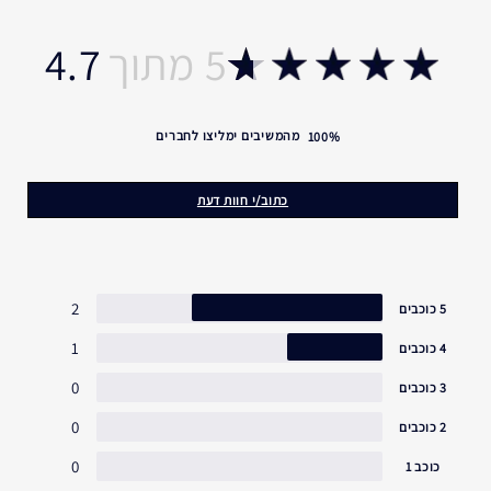
4.7
מהמשיבים ימליצו לחברים
100%
כתוב/י חוות דעת
2
5 כוכבים
1
4 כוכבים
0
3 כוכבים
0
2 כוכבים
0
כוכב 1