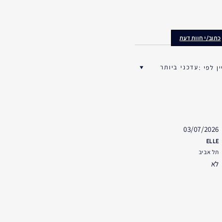
כתוב/י חוות דעת
03/07/2026
ELLE
תל אביב
לא