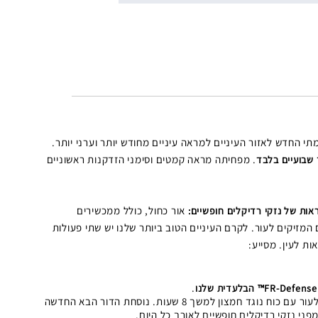
י החדש לאזור העיניים למראה עיניים מחודש יותר וערני יותר.
. מפחיתה מראה קמטים וסימני הזדקנות ראשוניים
 שבועיים בלבד
אור כחול, כולל ממכשירים
ות של נזקי רדיקלים חופשיים:
ם המזיקים לעור. לקרם העיניים הטוב ביותר שלנו יש שתי פעולות
ת לעין. מסייע:
.
מנטרל רדיקלים חופשיים המזיקים לעור עם כוח נוגד חמצון למשך 8 שעות. נוסחת הדור הבא החדשה