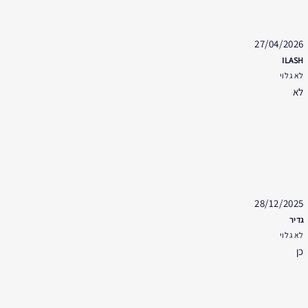
27/04/2026
ILASH
לא גלוי
לא
28/12/2025
גדיר
לא גלוי
כן