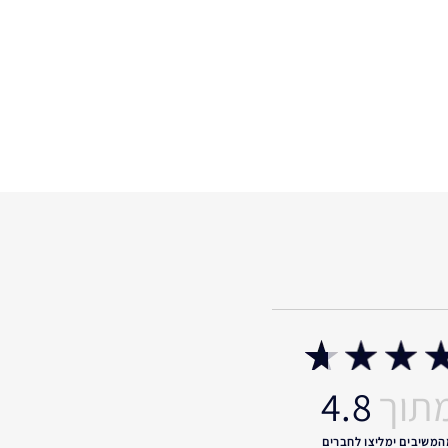
4.8
המשיבים ימליצו לחברים