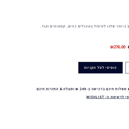
 ביותר שלנו לטיפול בעיגולים כהים, קמטוטים ועוד.
₪276.00
הוסיפי לסל הקניות
 לרשימת ה- WISHLIST