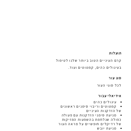
תועלות
קרם העיניים הטוב ביותר שלנו לטיפול
בעיגולים כהים, קמטוטים ועוד.
סוג עור
לכל סוגי העור
אידיאלי עבור
עיגולים כהים
קמטוטים וריבוי סימנים ראשונים
של הזדקנות העיניים
מניעת סימני הזדקנות עם פעולה
כפולה שנלחמת בהשפעות המזיקות
של רדיקלים חופשיים על מראה העור
מניעת יובש