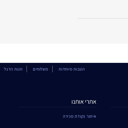
הטבות מיוחדות
משלוחים
חנות הדגל
אתרי אותנו
איתור נקודת מכירה