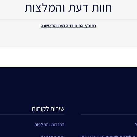
חוות דעת והמלצות
כתוב/י את חוות הדעת הראשונה
שירות לקוחות
החזרות והחלפות