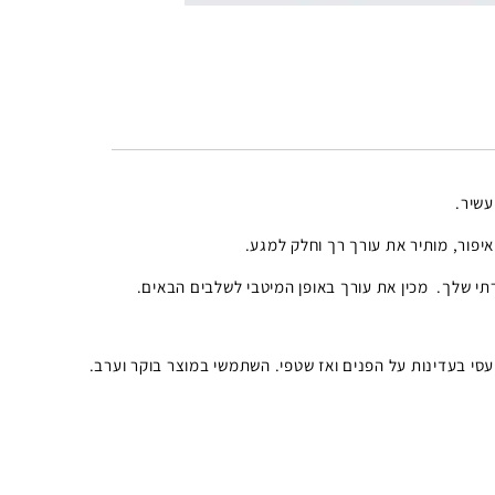
עשיר.
איפור, מותיר את עורך רך וחלק למגע.
תי שלך. מכין את עורך באופן המיטבי לשלבים הבאים.
 עסי בעדינות על הפנים ואז שטפי. השתמשי במוצר בוקר וערב.