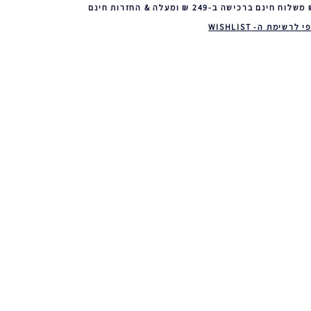
 לרשימת ה- WISHLIST