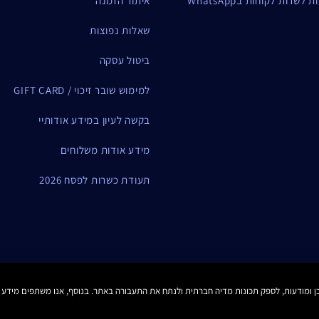
שרות לקוחות בWhatsApp
איתור הזמנה
שאלות נפוצות
ביטול עסקה
למימוש שובר זיכוי / GIFT CARD
בקשה לעיון במידע אודותיי
מידע אודות משלוחים
תעודת כשרות לפסח 2026