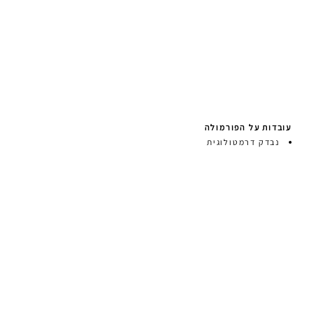
עובדות על הפורמולה
נבדק דרמטולוגית