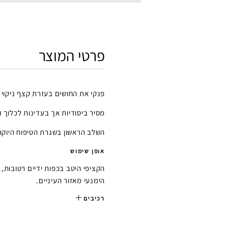
פרטי המוצר
פנקי את החושים בעזרת קצף ניקוי 
מסיר ביסודיות אך בעדינות לכלוך ו
השלב הראשון בשגרת הטיפוח היוקר
אופן שימוש
הקציפי היטב בכפות ידיים רטובות,
הימנעי מאזור העיניים.
רכיבים