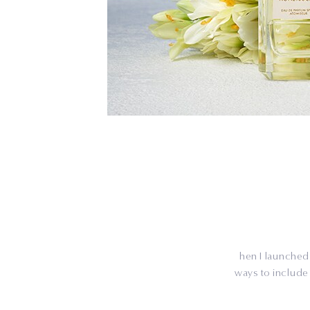
hen I launched 
ways to include