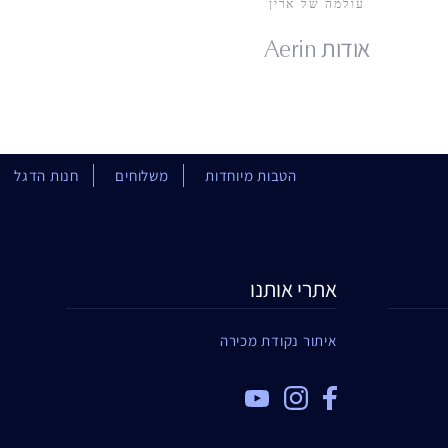
עולמה של ארין
אודות Aerin
הטבות מיוחדות
משלוחים
חנות הדגל
אתרי אותנו
איתור נקודת מכירה