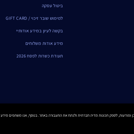
ביטול עסקה
למימוש שובר זיכוי / GIFT CARD
בקשה לעיון במידע אודותיי
מידע אודות משלוחים
תעודת כשרות לפסח 2026
תקנון Estee E-List
הצהרת נגישות
 Cookies