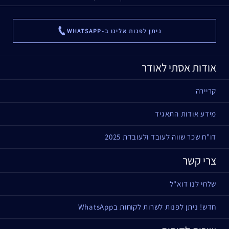
ניתן לפנות אלינו ב-WHATSAPP
...
אודות אסתי לאודר
קריירה
מידע אודות התאגיד
דו"ח שכר שווה לעובד ולעובדת 2025
צרי קשר
שלחי לנו דוא"ל
חדש! ניתן לפנות לשרות לקוחות בWhatsApp