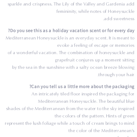
sparkle and crispness. The Lily of the Valley and Gardenia add
femininity, while notes of Honeysuckle
add sweetness.
Do you see this as a holiday vacation scent or for every day?
Mediterranean Honeysuckle is an everyday scent. It is meant to
evoke a feeling of escape or memories
of a wonderful vacation. The combination of honeysuckle and
grapefruit conjures up a moment sitting
by the sea in the sunshine with a salty ocean breeze blowing
through your hair.
Can you tell us a little more about the packaging?
An intricately tiled floor inspired the packaging for
Mediterranean Honeysuckle. The beautiful blue
shades of the Mediterranean from the water to the sky inspired
the colors of the pattern. Hints of green
represent the lush foliage while a touch of cream brings to mind
the color of the Mediterranean’s