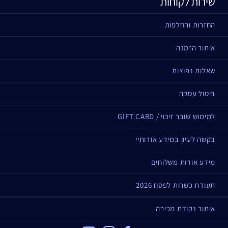
שירות לקוחות
החזרות והחלפות
איתור הזמנה
שאלות נפוצות
ביטול עסקה
למימוש שובר זיכוי / GIFT CARD
בקשה לעיון במידע אודותיי
מידע אודות משלוחים
תעודת כשרות לפסח 2026
איתור נקודת מכירה