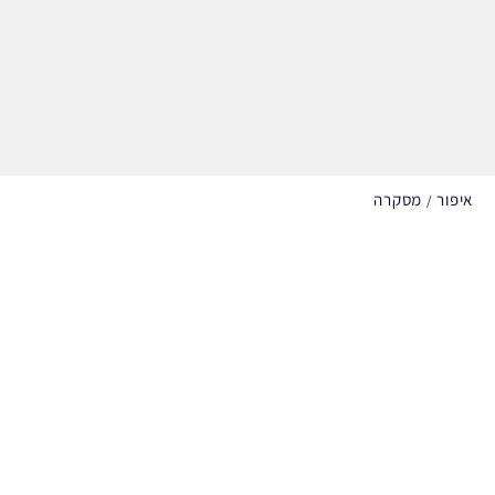
איפור
מסקרה