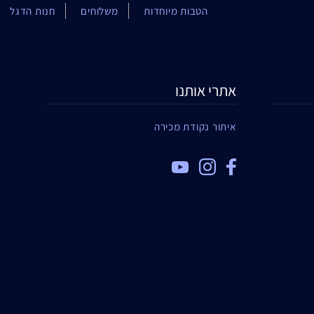
הטבות מיוחדות
משלוחים
חנות הדגל
אתרי אותנו
איתור נקודת מכירה