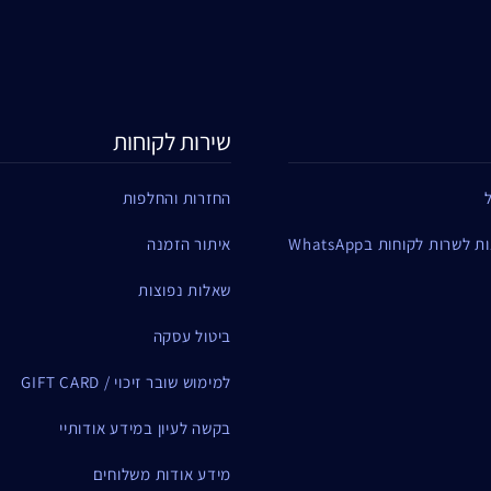
שירות לקוחות
החזרות והחלפות
שרות לקוחות בWhatsApp
איתור הזמנה
שאלות נפוצות
ביטול עסקה
למימוש שובר זיכוי / GIFT CARD
בקשה לעיון במידע אודותיי
מידע אודות משלוחים