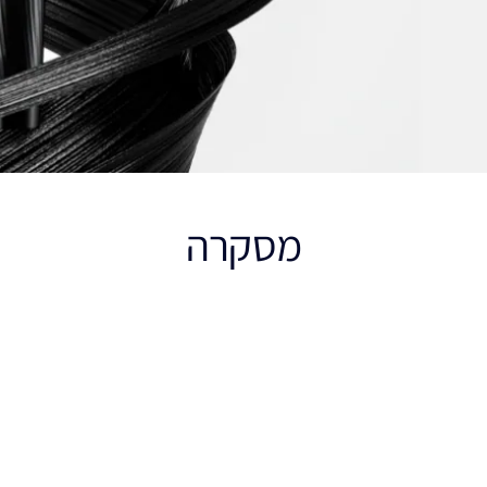
מסקרה