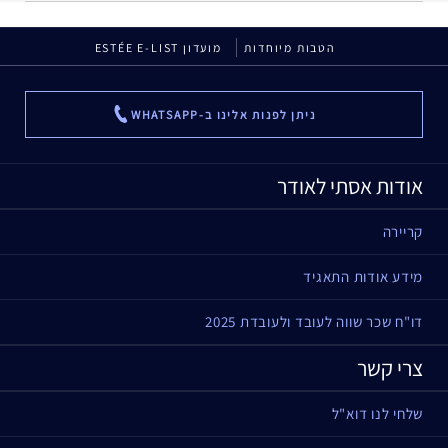
הטבות מיוחדות
מועדון ESTÉE E-LIST
ניתן לפנות אלינו ב-WHATSAPP
...
אודות אסתי לאודר
קריירה
מידע אודות התאגיד
דו"ח שכר שווה לעובד ולעובדת 2025
צרי קשר
שלחי לנו דוא"ל