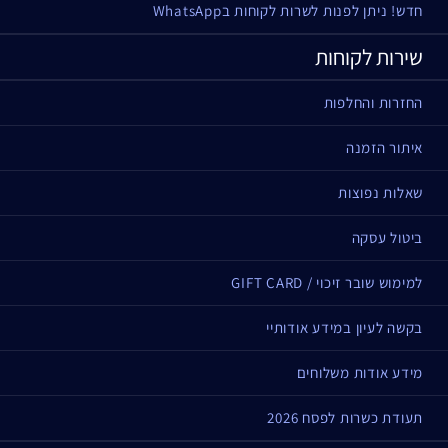
חדש! ניתן לפנות לשרות לקוחות בWhatsApp
שירות לקוחות
החזרות והחלפות
איתור הזמנה
שאלות נפוצות
ביטול עסקה
למימוש שובר זיכוי / GIFT CARD
בקשה לעיון במידע אודותיי
מידע אודות משלוחים
תעודת כשרות לפסח 2026