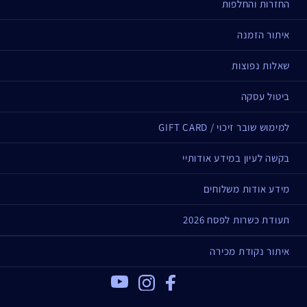
החזרות והחלפות
איתור הזמנה
שאלות נפוצות
ביטול עסקה
למימוש שובר זיכוי / GIFT CARD
בקשה לעיון במידע אודותיי
מידע אודות משלוחים
תעודת כשרות לפסח 2026
איתור נקודת מכירה
Youtube
Instagram
Facebook