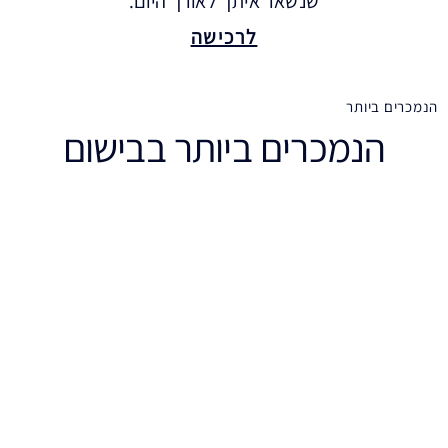
שנשאר איתך לאורך היום.
לרכישה
הנמכרים ביותר
הנמכרים ביותר בבישום