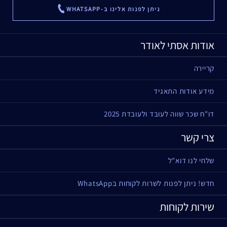
ניתן לפנות אלינו ב-WHATSAPP
...
אודות אסתי לאודר
קריירה
מידע אודות התאגיד
דו"ח שכר שווה לעובד ולעובדת 2025
צרי קשר
שלחי לנו דוא"ל
חדש! ניתן לפנות לשרות לקוחות בWhatsApp
שירות לקוחות