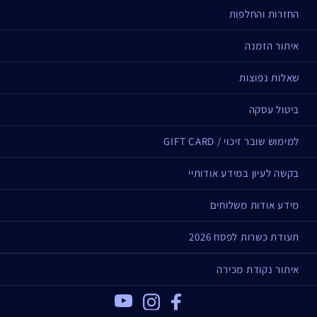
החזרות והחלפות
איתור הזמנה
שאלות נפוצות
ביטול עסקה
למימוש שובר זיכוי / GIFT CARD
בקשה לעיון במידע אודותיי
מידע אודות משלוחים
תעודת כשרות לפסח 2026
איתור נקודת מכירה
Youtube
Instagram
Facebook