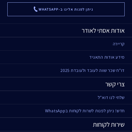
ניתן לפנות אלינו ב-WHATSAPP
...
אודות אסתי לאודר
קריירה
מידע אודות התאגיד
דו"ח שכר שווה לעובד ולעובדת 2025
צרי קשר
שלחי לנו דוא"ל
חדש! ניתן לפנות לשרות לקוחות בWhatsApp
שירות לקוחות