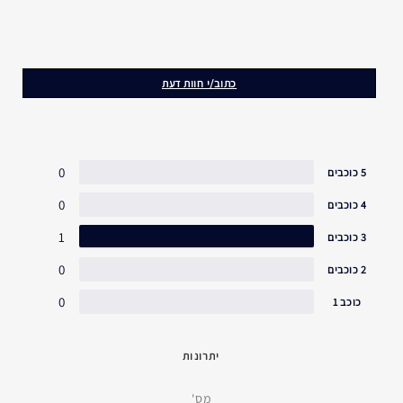
כתוב/י חוות דעת
0
5 כוכבים
0
4 כוכבים
1
3 כוכבים
0
2 כוכבים
0
כוכב 1
יתרונות
מס'