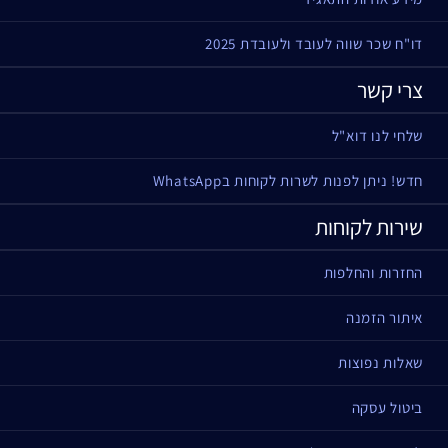
דו"ח שכר שווה לעובד ולעובדת 2025
צרי קשר
שלחי לנו דוא"ל
חדש! ניתן לפנות לשרות לקוחות בWhatsApp
שירות לקוחות
החזרות והחלפות
איתור הזמנה
שאלות נפוצות
ביטול עסקה