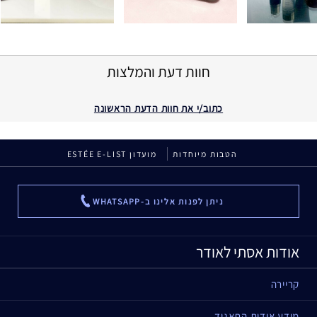
חוות דעת והמלצות
כתוב/י את חוות הדעת הראשונה
הטבות מיוחדות
מועדון ESTÉE E-LIST
ניתן לפנות אלינו ב-WHATSAPP
...
אודות אסתי לאודר
קריירה
מידע אודות התאגיד