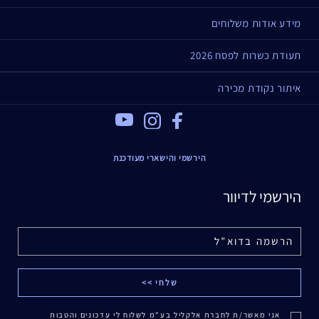
מידע אודות משלוחים
תעודת כשרות לפסח 2026
איתור נקודת מכירה
Youtube
Instagram
Facebook
הירשמי והישארי מעודכנת
הירשמי לדיוור
אני מאשר/ת לחברת אלקליל בע"מ לשלוח לי עדכונים והטבות