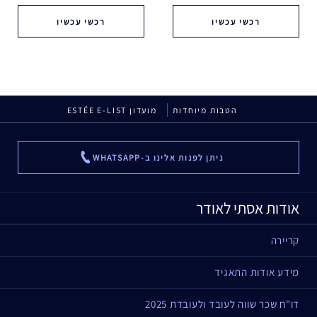
רכשי עכשיו
רכשי עכשיו
הטבות מיוחדות
מועדון ESTÉE E-LIST
ניתן לפנות אלינו ב-WHATSAPP
...
אודות אסתי לאודר
קריירה
מידע אודות התאגיד
דו"ח שכר שווה לעובד ולעובדת 2025