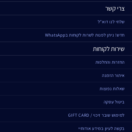
צרי קשר
שלחי לנו דוא"ל
חדש! ניתן לפנות לשרות לקוחות בWhatsApp
שירות לקוחות
החזרות והחלפות
איתור הזמנה
שאלות נפוצות
ביטול עסקה
למימוש שובר זיכוי / GIFT CARD
בקשה לעיון במידע אודותיי