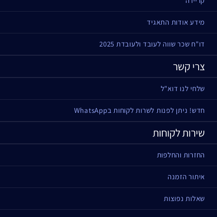
קריירה
מידע אודות התאגיד
דו"ח שכר שווה לעובד ולעובדת 2025
צרי קשר
שלחי לנו דוא"ל
חדש! ניתן לפנות לשרות לקוחות בWhatsApp
שירות לקוחות
החזרות והחלפות
איתור הזמנה
שאלות נפוצות