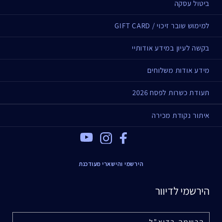
ביטול עסקה
למימוש שובר זיכוי / GIFT CARD
בקשה לעיון במידע אודותיי
מידע אודות משלוחים
תעודת כשרות לפסח 2026
איתור נקודת מכירה
Youtube
Instagram
Facebook
הירשמי והישארי מעודכנת
הירשמי לדיוור