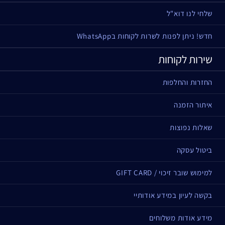
שלחי לנו דוא"ל
חדש! ניתן לפנות לשרות לקוחות בWhatsApp
שירות לקוחות
החזרות והחלפות
איתור הזמנה
שאלות נפוצות
ביטול עסקה
למימוש שובר זיכוי / GIFT CARD
בקשה לעיון במידע אודותיי
מידע אודות משלוחים