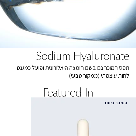
Sodium Hyaluronate
תסס המוכר גם בשם חומצה היאלורונית ופועל כמגנט
לחות עוצמתי (ממקור טבעי)
Featured In
הנמכר ביותר