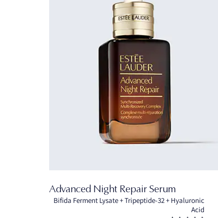
Advanced Night Repair Serum
Bifida Ferment Lysate + Tripeptide-32 + Hyaluronic
Acid