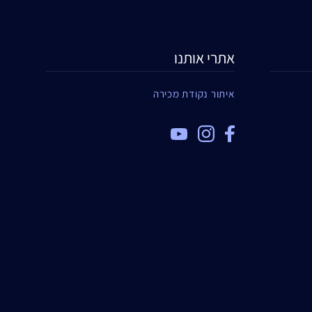
אתרי אותנו
איתור נקודת מכירה