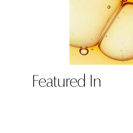
Featured In