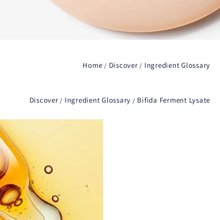
Home
Discover
Ingredient Glossary
Discover
Ingredient Glossary
Bifida Ferment Lysate