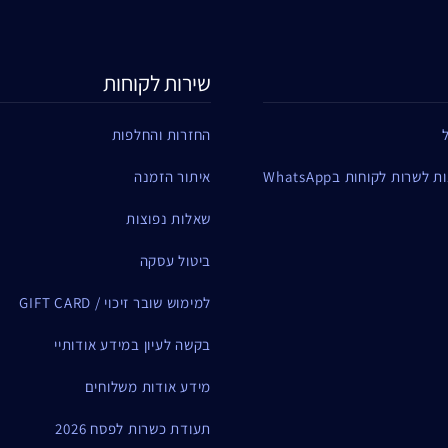
שירות לקוחות
החזרות והחלפות
שרות לקוחות בWhatsApp
איתור הזמנה
שאלות נפוצות
ביטול עסקה
למימוש שובר זיכוי / GIFT CARD
בקשה לעיון במידע אודותיי
מידע אודות משלוחים
תעודת כשרות לפסח 2026