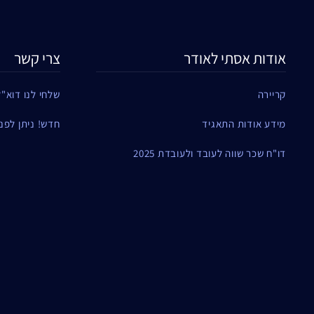
אודות אסתי לאודר
צרי קשר
קריירה
שלחי לנו דוא"ל
מידע אודות התאגיד
חדש! ניתן לפנות ל
דו"ח שכר שווה לעובד ולעובדת 2025