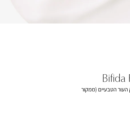
Bifida
 העור הטבעיים (ממקור