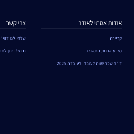
אודות אסתי לאודר
צרי קשר
קריירה
שלחי לנו דוא"ל
מידע אודות התאגיד
חדש! ניתן לפנות ל
דו"ח שכר שווה לעובד ולעובדת 2025