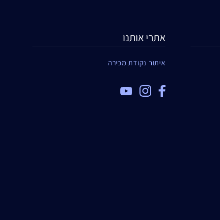
אתרי אותנו
איתור נקודת מכירה