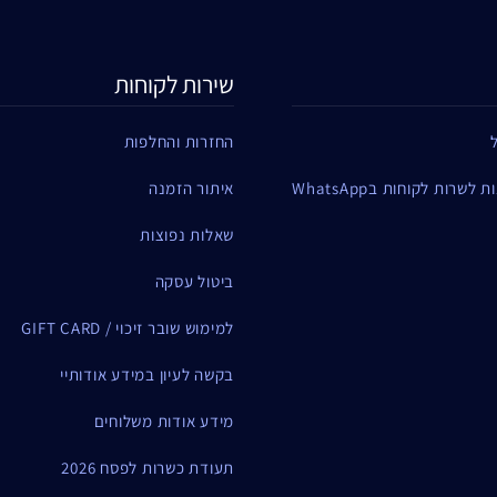
שירות לקוחות
החזרות והחלפות
שרות לקוחות בWhatsApp
איתור הזמנה
שאלות נפוצות
ביטול עסקה
למימוש שובר זיכוי / GIFT CARD
בקשה לעיון במידע אודותיי
מידע אודות משלוחים
תעודת כשרות לפסח 2026