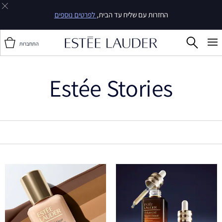
החזרות עם שליח עד הבית,
לפרטים נוספים
התחברות
Estée Stories