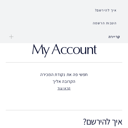
איך להירשם?
הטבות הרשמה
קריירה
My Account
חפשי פה את נקודת המכירה
הקרובה אליך
קראי עוד
איך להירשם?