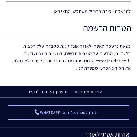
להרשמה ויצירת פרופיל משתמש,
לחצי כאן
הטבות הרשמה
כשאת נרשמת לאסתי לאודר אונליין את מקבלת שלל הטבות
בלעדיות, הודעות על מוצרים חדשים, דוגמיות חינם ועוד. ב-
esteelauder.co.il אנחנו מכבדים את פרטיותך ולעולם לא נחלוק
את המידע הפרטי שמסרת לנו.
הטבות מיוחדות
מועדון ESTÉE E-LIST
ניתן לפנות אלינו ב-WHATSAPP
...
אודות אסתי לאודר