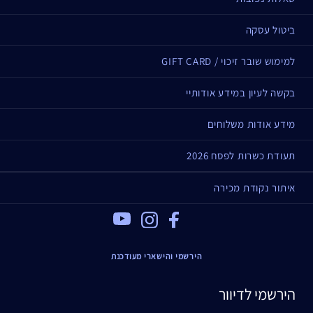
ביטול עסקה
למימוש שובר זיכוי / GIFT CARD
בקשה לעיון במידע אודותיי
מידע אודות משלוחים
תעודת כשרות לפסח 2026
איתור נקודת מכירה
Youtube
Instagram
Facebook
הירשמי והישארי מעודכנת
הירשמי לדיוור