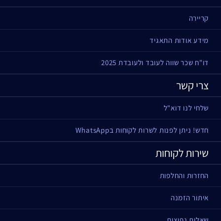
קריירה
מידע אודות התאגיד
דו"ח שכר שווה לעובד ולעובדת 2025
צרי קשר
שלחי לנו דוא"ל
חדש! ניתן לפנות לשרות לקוחות בWhatsApp
שירות לקוחות
החזרות והחלפות
איתור הזמנה
שאלות נפוצות