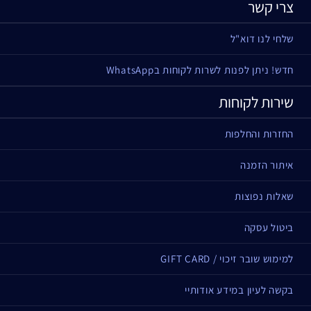
צרי קשר
שלחי לנו דוא"ל
חדש! ניתן לפנות לשרות לקוחות בWhatsApp
שירות לקוחות
החזרות והחלפות
איתור הזמנה
שאלות נפוצות
ביטול עסקה
למימוש שובר זיכוי / GIFT CARD
בקשה לעיון במידע אודותיי