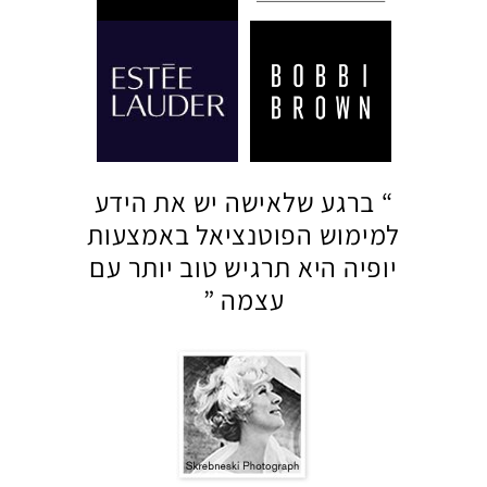
ברגע שלאישה יש את הידע
למימוש הפוטנציאל באמצעות
יופיה היא תרגיש טוב יותר עם
עצמה