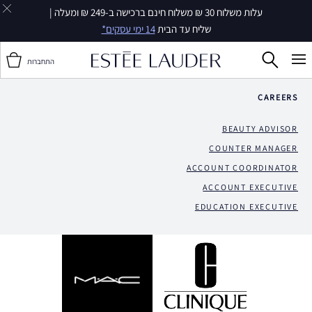
עלות משלוח 30 ₪ משלוח חינם ברכישה ב-249 ₪ ומעלה |
שליח עד הבית
14 ימי עסקים*
התחברות
CAREERS
BEAUTY ADVISOR
COUNTER MANAGER
ACCOUNT COORDINATOR
ACCOUNT EXECUTIVE
EDUCATION EXECUTIVE