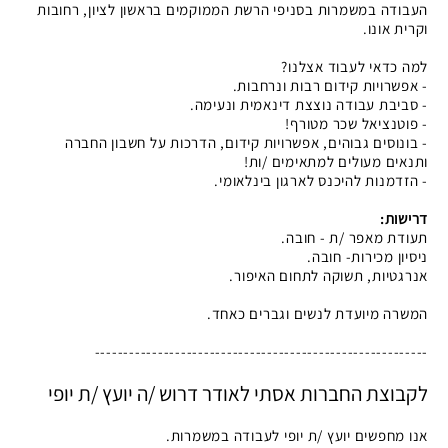
העבודה במשמרות בסניפי הרשת הממוקמים בראשון לציון, רחובות
וקרית אונו.
למה כדאי לעבוד אצלנו?
- אפשרויות קידום רבות ונרחבות.
- סביבת עבודה נוצצת דינאמית ונעימה.
- פוטנציאל שכר מטורף!
- בונוסים גבוהים, אפשרויות קידום, הדרכות על חשבון החברה
ותנאים מעולים למתאימים /ות!
- הזדמנות להיכנס לארגון בינלאומי.
דרישות:
תעודת מאפר /ת - חובה.
ניסיון מכירות- חובה.
אנרגטיות, תשוקה לתחום האיפור.
המשרה מיועדת לנשים וגברים כאחד.
----------------------------------------------------------
לקבוצת החברות אסתי לאודר דרוש /ה יועץ /ת יופי
אנו מחפשים יועץ /ת יופי לעבודה במשמרות.