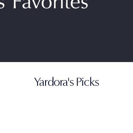
Yardora's Picks