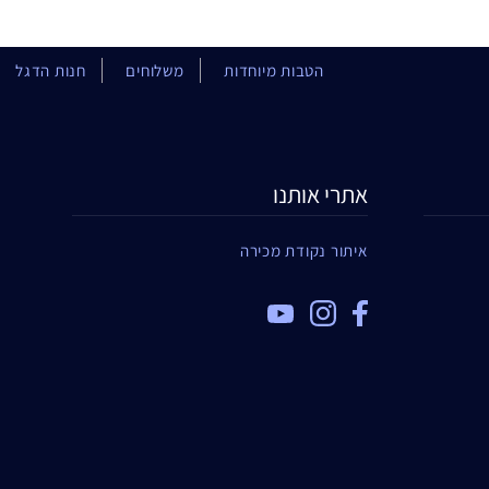
הטבות מיוחדות
משלוחים
חנות הדגל
אתרי אותנו
איתור נקודת מכירה