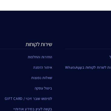
שירות לקוחות
החזרות והחלפות
שרות לקוחות בWhatsApp
איתור הזמנה
שאלות נפוצות
ביטול עסקה
למימוש שובר זיכוי / GIFT CARD
בקשה לעיון במידע אודותיי