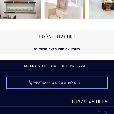
חוות דעת והמלצות
כתוב/י את חוות הדעת הראשונה
הטבות מיוחדות
מועדון ESTÉE E-LIST
ניתן לפנות אלינו ב-WHATSAPP
...
אודות אסתי לאודר
קריירה