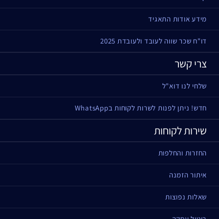
מידע אודות התאגיד
דו"ח שכר שווה לעובד ולעובדת 2025
צרי קשר
שלחי לנו דוא"ל
חדש! ניתן לפנות לשרות לקוחות בWhatsApp
שירות לקוחות
החזרות והחלפות
איתור הזמנה
שאלות נפוצות
ביטול עסקה