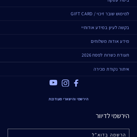
למימוש שובר זיכוי / GIFT CARD
בקשה לעיון במידע אודותיי
מידע אודות משלוחים
תעודת כשרות לפסח 2026
איתור נקודת מכירה
Youtube
Instagram
Facebook
הירשמי והישארי מעודכנת
הירשמי לדיוור