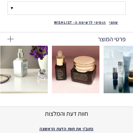
שתפי
הוסיפי לרשימת ה- WISHLIST
פרטי המוצר
חוות דעת והמלצות
כתוב/י את חוות הדעת הראשונה