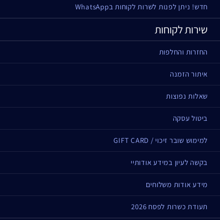
חדש! ניתן לפנות לשרות לקוחות בWhatsApp
שירות לקוחות
החזרות והחלפות
איתור הזמנה
שאלות נפוצות
ביטול עסקה
למימוש שובר זיכוי / GIFT CARD
בקשה לעיון במידע אודותיי
מידע אודות משלוחים
תעודת כשרות לפסח 2026