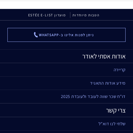
הטבות מיוחדות
מועדון ESTÉE E-LIST
ניתן לפנות אלינו ב-WHATSAPP
...
אודות אסתי לאודר
קריירה
מידע אודות התאגיד
דו"ח שכר שווה לעובד ולעובדת 2025
צרי קשר
שלחי לנו דוא"ל