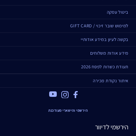
ביטול עסקה
למימוש שובר זיכוי / GIFT CARD
בקשה לעיון במידע אודותיי
מידע אודות משלוחים
תעודת כשרות לפסח 2026
איתור נקודת מכירה
Youtube
Instagram
Facebook
הירשמי והישארי מעודכנת
הירשמי לדיוור