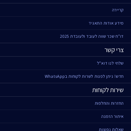
קריירה
מידע אודות התאגיד
דו"ח שכר שווה לעובד ולעובדת 2025
צרי קשר
שלחי לנו דוא"ל
חדש! ניתן לפנות לשרות לקוחות בWhatsApp
שירות לקוחות
החזרות והחלפות
איתור הזמנה
שאלות נפוצות