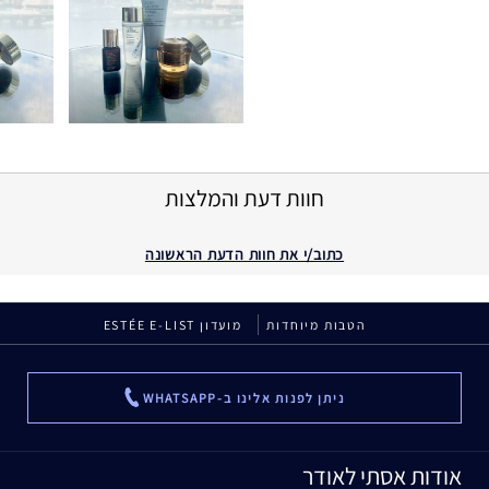
חוות דעת והמלצות
כתוב/י את חוות הדעת הראשונה
הטבות מיוחדות
מועדון ESTÉE E-LIST
ניתן לפנות אלינו ב-WHATSAPP
...
אודות אסתי לאודר