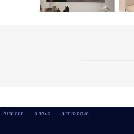
הטבות מיוחדות
משלוחים
חנות הדגל