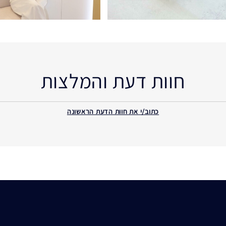
חוות דעת והמלצות
כתוב/י את חוות הדעת הראשונה