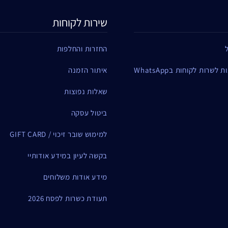
שירות לקוחות
החזרות והחלפות
שרות לקוחות בWhatsApp
איתור הזמנה
שאלות נפוצות
ביטול עסקה
למימוש שובר זיכוי / GIFT CARD
בקשה לעיון במידע אודותיי
מידע אודות משלוחים
תעודת כשרות לפסח 2026