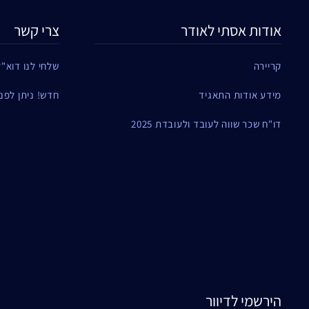
אודות אסתי לאודר
צרי קשר
קריירה
שלחי לנו דוא"ל
מידע אודות התאגיד
חדש! ניתן לפנות ל
דו"ח שכר שווה לעובד ולעובדת 2025
הירשמי לדיוור