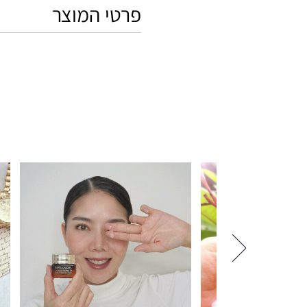
פרטי המוצר