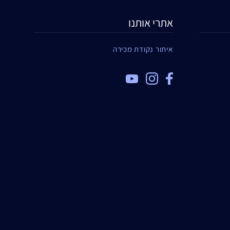
אתרי אותנו
איתור נקודת מכירה
TOP