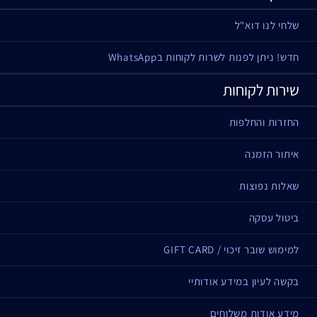
שלחי לנו דוא"ל
חדש! ניתן לפנות לשרות לקוחות בWhatsApp
שירות לקוחות
החזרות והחלפות
איתור הזמנה
שאלות נפוצות
ביטול עסקה
למימוש שובר זיכוי / GIFT CARD
בקשה לעיון במידע אודותיי
מידע אודות משלוחים