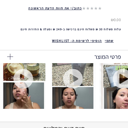
כתוב/י את חוות הדעת הראשונה
₪0.00
עלות משלוח 30 ₪ משלוח חינם ברכישה ב-249 ₪ ומעלה & החזרות חינם
שתפי
הוסיפי לרשימת ה- WISHLIST
פרטי המוצר