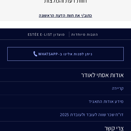
חוות דעת והמלצות
כתוב/י את חוות הדעת הראשונה
הטבות מיוחדות
מועדון ESTÉE E-LIST
ניתן לפנות אלינו ב-WHATSAPP
...
אודות אסתי לאודר
קריירה
מידע אודות התאגיד
דו"ח שכר שווה לעובד ולעובדת 2025
צרי קשר