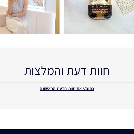
חוות דעת והמלצות
כתוב/י את חוות הדעת הראשונה