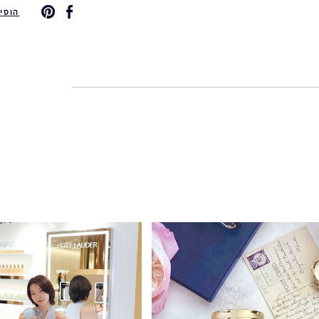
הוסיפי