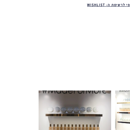
 לרשימת ה- WISHLIST