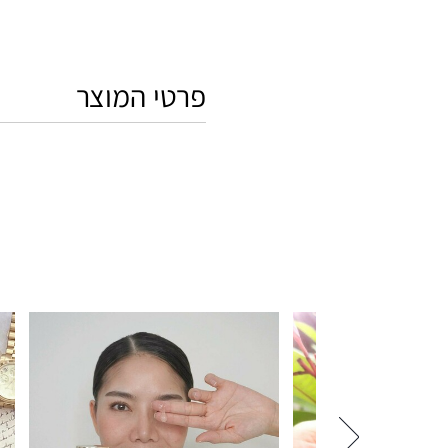
פרטי המוצר