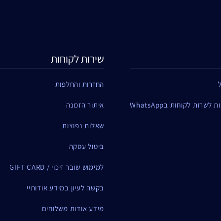
שירות לקוחות
החזרות והחלפות
שרות לקוחות בWhatsApp
איתור הזמנה
שאלות נפוצות
ביטול עסקה
למימוש שובר זיכוי / GIFT CARD
בקשה לעיון במידע אודותיי
מידע אודות משלוחים