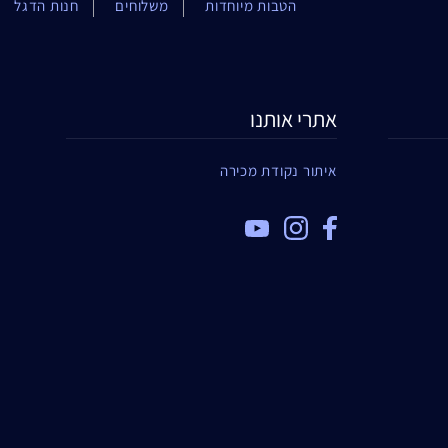
הטבות מיוחדות
משלוחים
חנות הדגל
אתרי אותנו
איתור נקודת מכירה