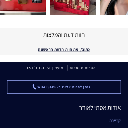
חוות דעת והמלצות
כתוב/י את חוות הדעת הראשונה
הטבות מיוחדות
מועדון ESTÉE E-LIST
ניתן לפנות אלינו ב-WHATSAPP
...
אודות אסתי לאודר
קריירה