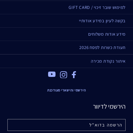
למימוש שובר זיכוי / GIFT CARD
בקשה לעיון במידע אודותיי
מידע אודות משלוחים
תעודת כשרות לפסח 2026
איתור נקודת מכירה
Youtube
Instagram
Facebook
הירשמי והישארי מעודכנת
הירשמי לדיוור