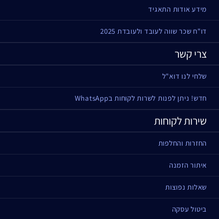
מידע אודות התאגיד
דו"ח שכר שווה לעובד ולעובדת 2025
צרי קשר
שלחי לנו דוא"ל
חדש! ניתן לפנות לשרות לקוחות בWhatsApp
שירות לקוחות
החזרות והחלפות
איתור הזמנה
שאלות נפוצות
ביטול עסקה