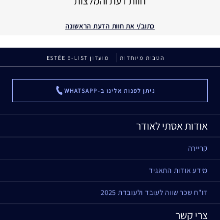
חוות דעת והמלצות
כתוב/י את חוות הדעת הראשונה
הטבות מיוחדות
מועדון ESTÉE E-LIST
ניתן לפנות אלינו ב-WHATSAPP
...
אודות אסתי לאודר
קריירה
מידע אודות התאגיד
דו"ח שכר שווה לעובד ולעובדת 2025
צרי קשר