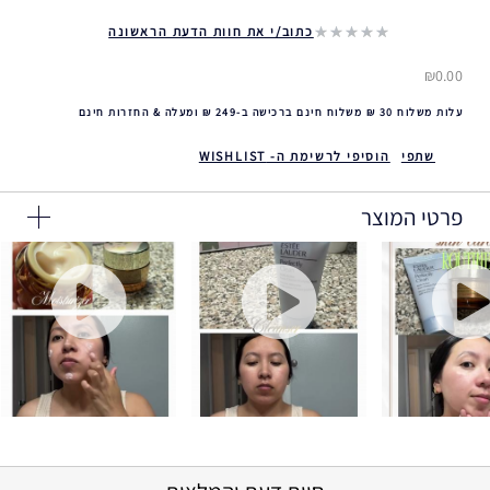
כתוב/י את חוות הדעת הראשונה
₪0.00
עלות משלוח 30 ₪ משלוח חינם ברכישה ב-249 ₪ ומעלה & החזרות חינם
שתפי
הוסיפי לרשימת ה- WISHLIST
פרטי המוצר