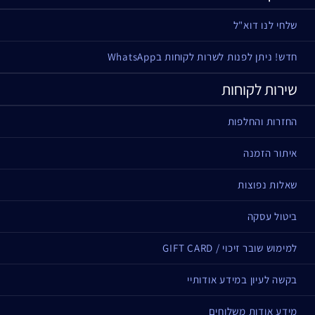
שלחי לנו דוא"ל
חדש! ניתן לפנות לשרות לקוחות בWhatsApp
שירות לקוחות
החזרות והחלפות
איתור הזמנה
שאלות נפוצות
ביטול עסקה
למימוש שובר זיכוי / GIFT CARD
בקשה לעיון במידע אודותיי
מידע אודות משלוחים