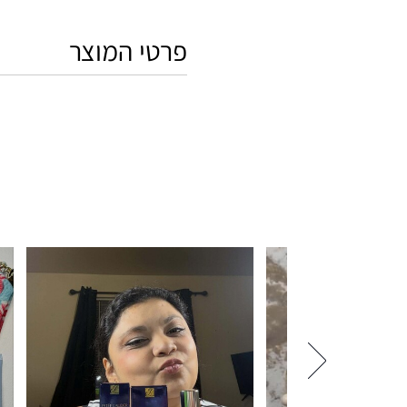
פרטי המוצר