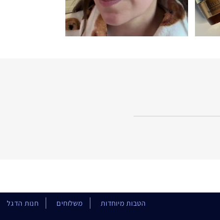
הטבות מיוחדות
משלוחים
חנות הדגל