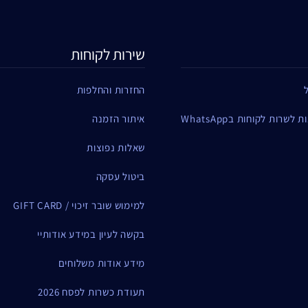
שירות לקוחות
החזרות והחלפות
שרות לקוחות בWhatsApp
איתור הזמנה
שאלות נפוצות
ביטול עסקה
למימוש שובר זיכוי / GIFT CARD
בקשה לעיון במידע אודותיי
מידע אודות משלוחים
תעודת כשרות לפסח 2026