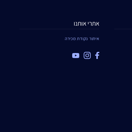
אתרי אותנו
איתור נקודת מכירה
TOP