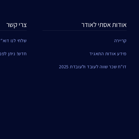
אודות אסתי לאודר
צרי קשר
קריירה
שלחי לנו דוא"ל
מידע אודות התאגיד
חדש! ניתן לפנות ל
דו"ח שכר שווה לעובד ולעובדת 2025