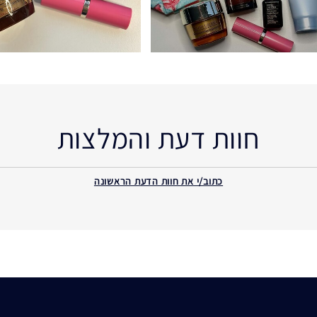
חוות דעת והמלצות
כתוב/י את חוות הדעת הראשונה