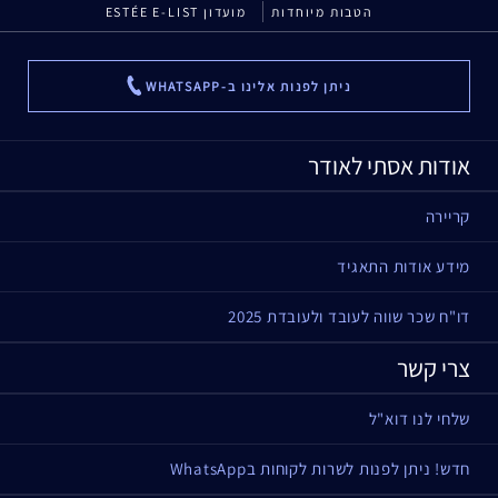
הטבות מיוחדות
מועדון ESTÉE E-LIST
ניתן לפנות אלינו ב-WHATSAPP
...
אודות אסתי לאודר
קריירה
מידע אודות התאגיד
דו"ח שכר שווה לעובד ולעובדת 2025
צרי קשר
שלחי לנו דוא"ל
חדש! ניתן לפנות לשרות לקוחות בWhatsApp