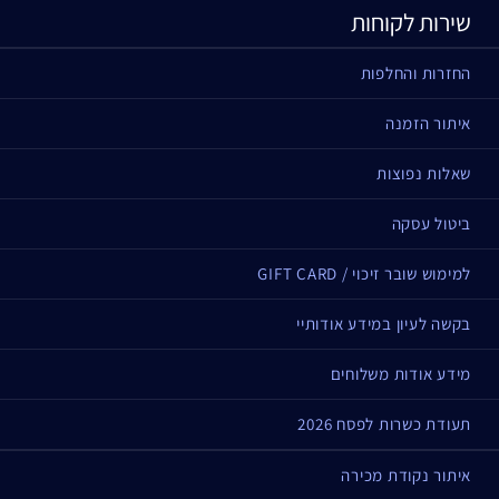
שירות לקוחות
החזרות והחלפות
איתור הזמנה
שאלות נפוצות
ביטול עסקה
למימוש שובר זיכוי / GIFT CARD
בקשה לעיון במידע אודותיי
מידע אודות משלוחים
תעודת כשרות לפסח 2026
איתור נקודת מכירה