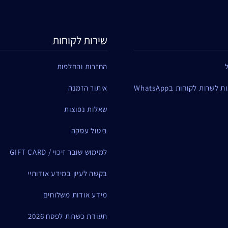
שירות לקוחות
החזרות והחלפות
שרות לקוחות בWhatsApp
איתור הזמנה
שאלות נפוצות
ביטול עסקה
למימוש שובר זיכוי / GIFT CARD
בקשה לעיון במידע אודותיי
מידע אודות משלוחים
תעודת כשרות לפסח 2026