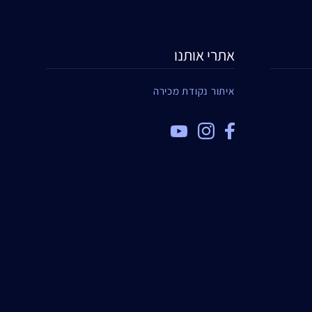
אתרי אותנו
איתור נקודת מכירה
TOP