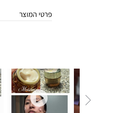
פרטי המוצר