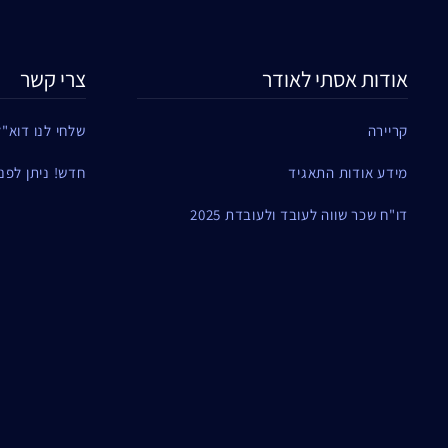
אודות אסתי לאודר
צרי קשר
קריירה
שלחי לנו דוא"ל
מידע אודות התאגיד
חדש! ניתן לפנות ל
דו"ח שכר שווה לעובד ולעובדת 2025