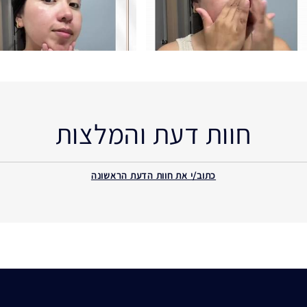
חוות דעת והמלצות
כתוב/י את חוות הדעת הראשונה