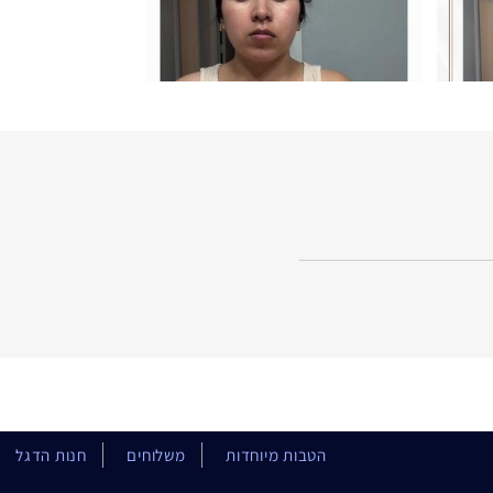
הטבות מיוחדות
משלוחים
חנות הדגל