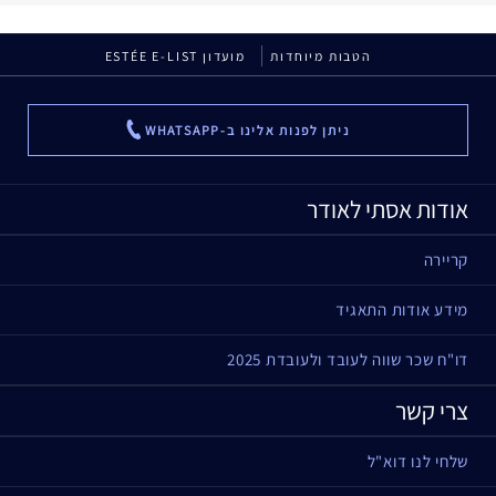
הטבות מיוחדות
מועדון ESTÉE E-LIST
ניתן לפנות אלינו ב-WHATSAPP
...
אודות אסתי לאודר
קריירה
מידע אודות התאגיד
דו"ח שכר שווה לעובד ולעובדת 2025
צרי קשר
שלחי לנו דוא"ל