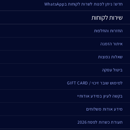
חדש! ניתן לפנות לשרות לקוחות בWhatsApp
שירות לקוחות
החזרות והחלפות
איתור הזמנה
שאלות נפוצות
ביטול עסקה
למימוש שובר זיכוי / GIFT CARD
בקשה לעיון במידע אודותיי
מידע אודות משלוחים
תעודת כשרות לפסח 2026