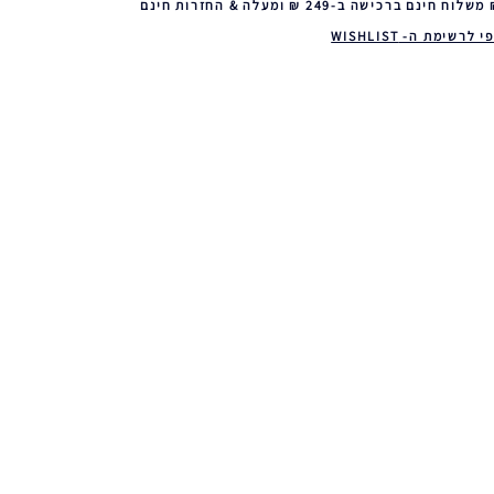
 לרשימת ה- WISHLIST