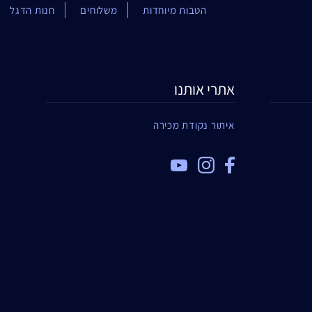
הטבות מיוחדות
משלוחים
חנות הדגל
אתרי אותנו
איתור נקודת מכירה