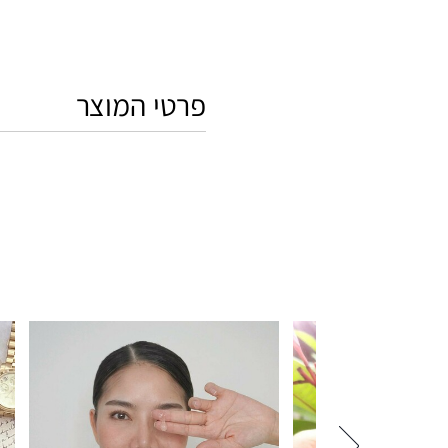
פרטי המוצר