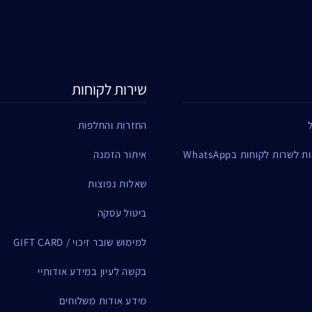
שירות לקוחות
החזרות והחלפות
שרות לקוחות בWhatsApp
איתור הזמנה
שאלות נפוצות
ביטול עסקה
למימוש שובר זיכוי / GIFT CARD
בקשה לעיון במידע אודותיי
מידע אודות משלוחים