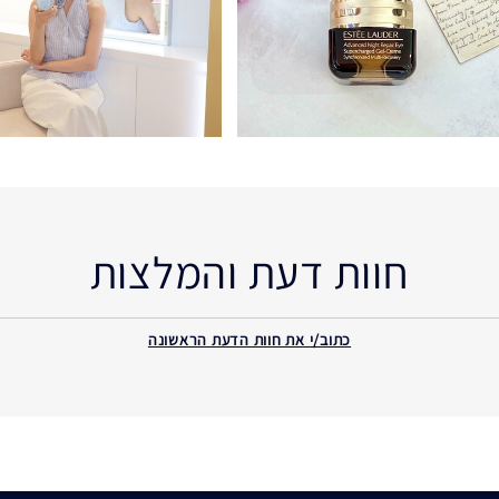
חוות דעת והמלצות
כתוב/י את חוות הדעת הראשונה