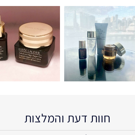
חוות דעת והמלצות