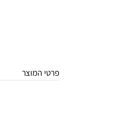
פרטי המוצר