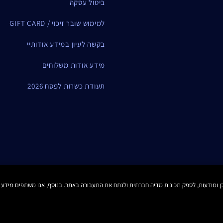
ביטול עסקה
למימוש שובר זיכוי / GIFT CARD
בקשה לעיון במידע אודותיי
מידע אודות משלוחים
תעודת כשרות לפסח 2026
תקנון Estee E-List
הצהרת נגישות
 Cookies