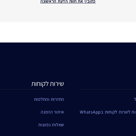
כתוב/י את חוות הדעת הראשונה
שירות לקוחות
החזרות והחלפות
שרות לקוחות בWhatsApp
איתור הזמנה
שאלות נפוצות