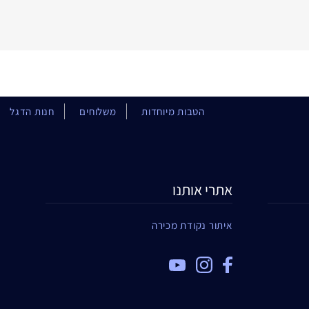
הטבות מיוחדות
משלוחים
חנות הדגל
אתרי אותנו
איתור נקודת מכירה